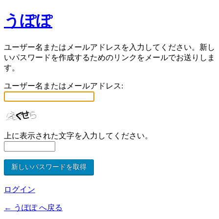
うぽぽ
ユーザー名またはメールアドレスを入力してください。新し
いパスワードを作成するためのリンクをメールでお送りしま
す。
ユーザー名またはメールアドレス:
上に表示された文字を入力してください。
ログイン
← うぽぽ へ戻る