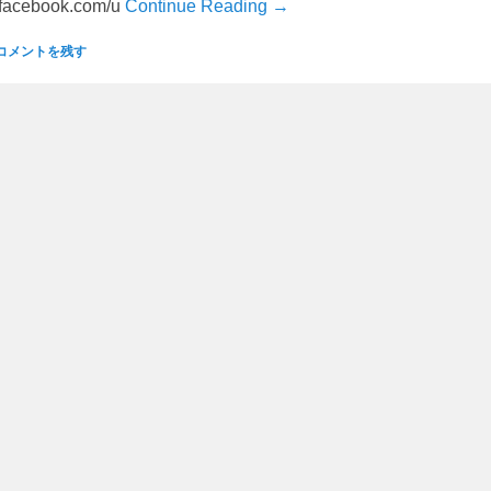
.facebook.com/u
Continue Reading →
コメントを残す