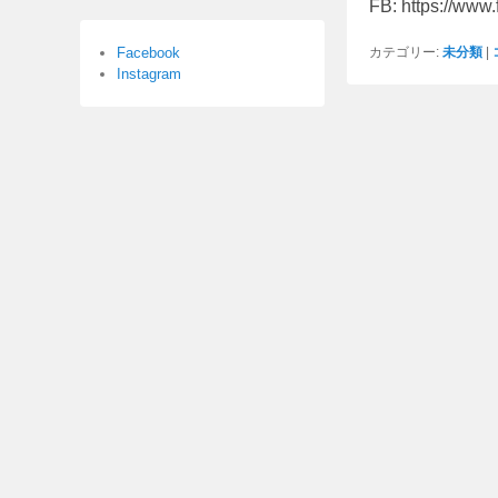
FB: https://www
カテゴリー:
未分類
|
Facebook
Instagram